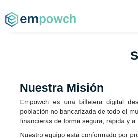
S
Nuestra Misión
Empowch es una billetera digital d
población no bancarizada de todo el mu
financieras de forma segura, rápida y 
Nuestro equipo está conformado por pro