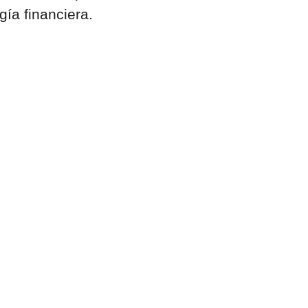
ía financiera.