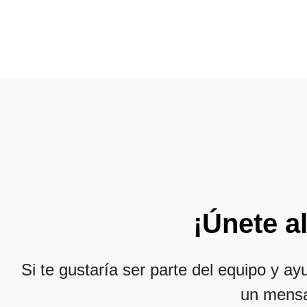
¡Únete a
Si te gustaría ser parte del equipo y 
un mens