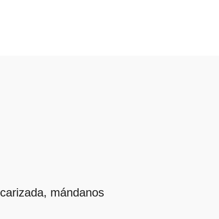
ancarizada, mándanos